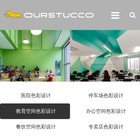
医院色彩设计
停车场色彩设计
教育空间色彩设计
办公空间色彩设计
餐饮空间色彩设计
专卖店色彩设计