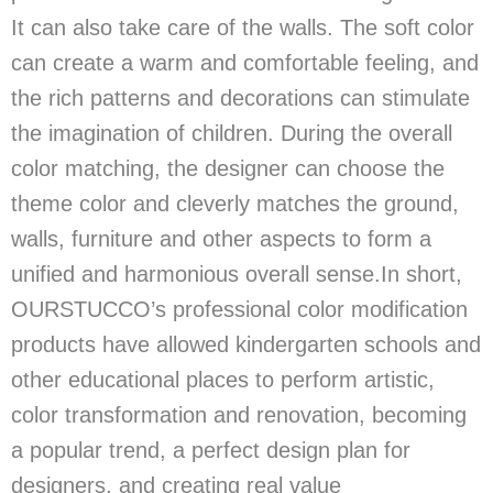
It can also take care of the walls. The soft color
can create a warm and comfortable feeling, and
the rich patterns and decorations can stimulate
the imagination of children. During the overall
color matching, the designer can choose the
theme color and cleverly matches the ground,
walls, furniture and other aspects to form a
unified and harmonious overall sense.In short,
OURSTUCCO’s professional color modification
products have allowed kindergarten schools and
other educational places to perform artistic,
color transformation and renovation, becoming
a popular trend, a perfect design plan for
designers, and creating real value