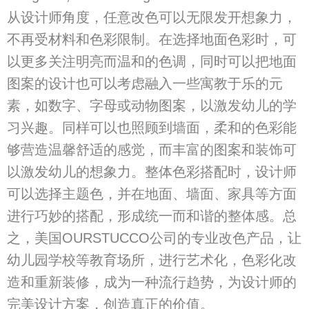
从设计师角度，任意改色可以无限发开想象力，
不再受材料和色彩限制。在选择地面色彩时，可
以更多关注明亮而温和的色调，同时可以把地面
图案的设计也可以考虑融入一些寓教于乐的元
素，如数字、字母或动物图案，以激发幼儿的学
习兴趣。同样可以也照顾到墙面，柔和的色彩能
够营造温馨舒适的感觉，而丰富的图案和装饰可
以激发幼儿的想象力。整体色彩搭配时，设计师
可以选择主题色，并在地面、墙面、家具等方面
进行巧妙的搭配，形成统一而和谐的整体感。总
之，美国OURSTUCCO公司的专业改色产品，让
幼儿园学校等教育场所，进行艺术化，色彩化改
造和重新装修，成为一种流行趋势，为设计师的
完美设计方案，创造真正的价值。