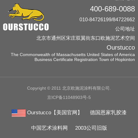
400-689-0088
010-84726199/84722662
公司地址
北京市通州区宋庄双翼街东口欧施泥艺术空间
Ourstucco
The Commonwealth of Massachusetts United States of America
Business Certificate Registration Town of Hopkinton
Copyright © 2011 北京欧施泥涂料有限公司.
京ICP备11048903号-5
Ourstucco【美国官网】
德国恩家乳胶漆
中国艺术涂料网
2003公司旧版