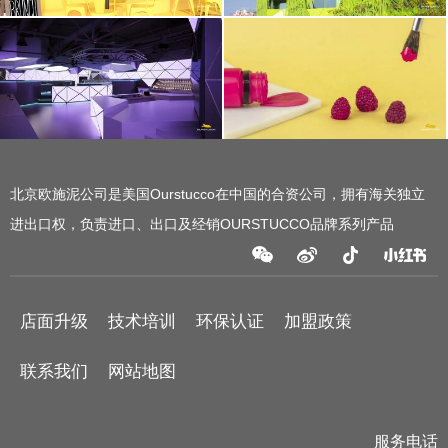
北京欧施泥公司是美国Ourstucco在中国的合资公司，拥有海关独立
进出口权，负责进口、出口及经销OURSTUCCO品牌系列产品
店面升级
技术培训
环保认证
加盟政策
联系我们
网站地图
服务电话