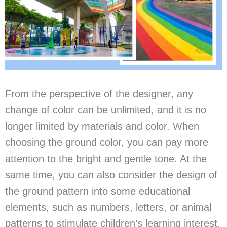
From the perspective of the designer, any
change of color can be unlimited, and it is no
longer limited by materials and color. When
choosing the ground color, you can pay more
attention to the bright and gentle tone. At the
same time, you can also consider the design of
the ground pattern into some educational
elements, such as numbers, letters, or animal
patterns to stimulate children’s learning interest.