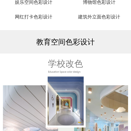
娱乐空间色彩设计
博物馆色彩设计
网红打卡色彩设计
建筑外立面色彩设计
教育空间色彩设计
学校改色