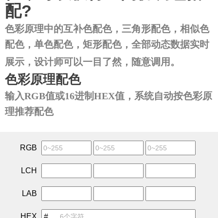
配?
色彩原理中的互补色配色，三角形配色，相似色
配色，单色配色，矩形配色，全部动态数据实时
展示，设计师可以一目了然，随意调用。
色彩原理配色
输入RGB值或16进制HEX值，系统自动按色彩原
理推荐配色
RGB
LCH
LAB
HEX
#