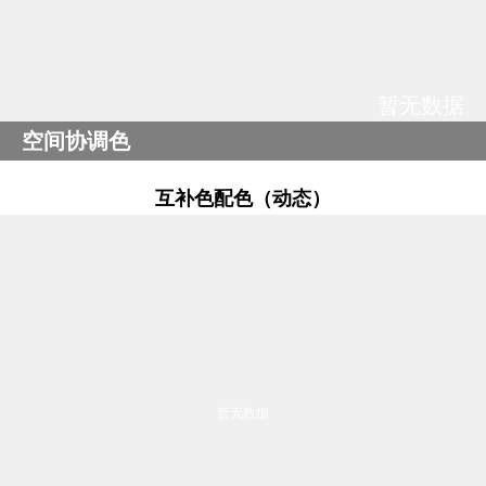
暂无数据
空间协调色
互补色配色（动态）
暂无数据