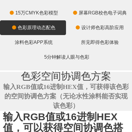
15万CMYK色彩模型
屏幕RGB校色电子词典
色彩原理动态配色
设计师色彩高阶应用
涂料色彩APP系统
所见即得色彩体验
5分钟解读人眼与色彩
色彩空间协调色方案
输入RGB值或16进制HEX值，可获得该色彩
的空间协调色方案（无论水性涂料能否实现
该色彩）
输入RGB值或16进制HEX
值，可以获得空间协调色搭