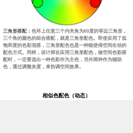
三角形搭配：
色环上任意三个内夹角为60度的等边三角形，
三个角的颜色的组合搭配，就是三角形配色。即使应用了低
饱和度的色彩混搭，三角形配色也是一种能使得空间生动的
配色方式。同样，设计师在应用三角形配色，做空间色彩搭
配时，一定要选出一种色彩作为主色，另外两种作为辅助
色，通过调整灰度，来协调空间效果。
相似色配色（动态）