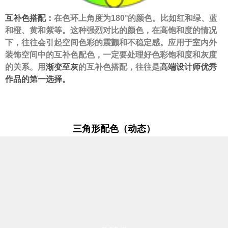
互补色搭配：
在色环上角度为180°的颜色。比如红和绿、蓝
和橙、黄和紫等。这种强烈对比的颜色，在高饱和度的情况
下，往往会引起空间色彩的震颤和不稳定感。应用于室内外
装饰空间中的互补色配色，一定要处理好色彩饱和度和灰度
的关系。用
渐变至灰
的互补色搭配，往往是
高端设计师优秀
作品的第一选择
。
三角形配色（动态）